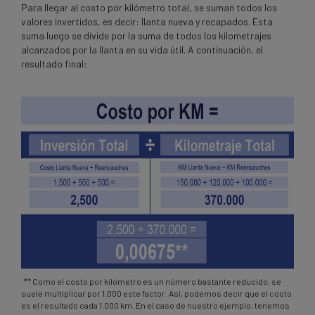
Para llegar al costo por kilómetro total, se suman todos los
valores invertidos, es decir: llanta nueva y recapados. Esta
suma luego se divide por la suma de todos los kilometrajes
alcanzados por la llanta en su vida útil. A continuación, el
resultado final:
** Como el costo por kilómetro es un número bastante reducido, se
suele multiplicar por 1.000 este factor. Así, podemos decir que el costo
es el resultado cada 1.000 km. En el caso de nuestro ejemplo, tenemos