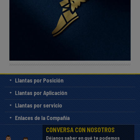
Llantas por Posición
Llantas por Aplicación
Llantas por servicio
Enlaces de la Compañía
CONVERSA CON NOSOTROS
Déjanos saber en qué te podemos