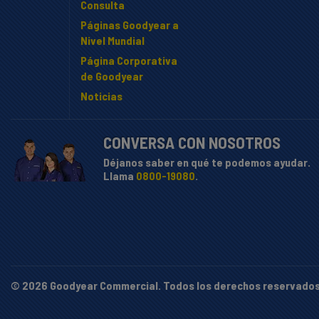
Consulta
Páginas Goodyear a
Nivel Mundial
Página Corporativa
de Goodyear
Noticias
CONVERSA CON NOSOTROS
Déjanos saber en qué te podemos ayudar.
Llama
0800-19080
.
© 2026 Goodyear Commercial. Todos los derechos reservado