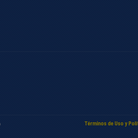
Términos de Uso y Polí
s