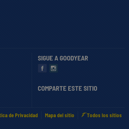
SIGUE A GOODYEAR
COMPARTE ESTE SITIO
tica de Privacidad
Mapa del sitio
Todos los sitios