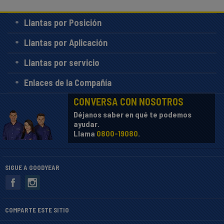
Llantas por Posición
Llantas por Aplicación
Llantas por servicio
Enlaces de la Compañía
CONVERSA CON NOSOTROS
Déjanos saber en qué te podemos
ayudar.
Llama
0800-19080
.
SIGUE A GOODYEAR
COMPARTE ESTE SITIO