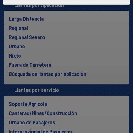
Llantas por Aplicación
Larga Distancia
Regional
Regional Severo
Urbano
Mixto
Fuera de Carretera
Búsqueda de llantas por aplicación
Llantas por servicio
Soporte Agrícola
Canteras/Minas/Construcción
Urbano de Pasajeros
Interprovincial de Pasajeros