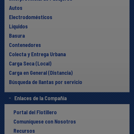
Autos
Electrodomésticos
Líquidos
Basura
Contenedores
Colecta y Entrega Urbana
Carga Seca (Local)
Carga en General (Distancia)
Búsqueda de llantas por servicio
Enlaces de la Compañía
Portal del Flotillero
Comuníquese con Nosotros
Recursos